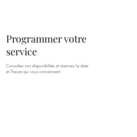
KERJ BARBER
Programmer votre
service
Consultez nos disponibilités et réservez la date
et l'heure qui vous conviennent.