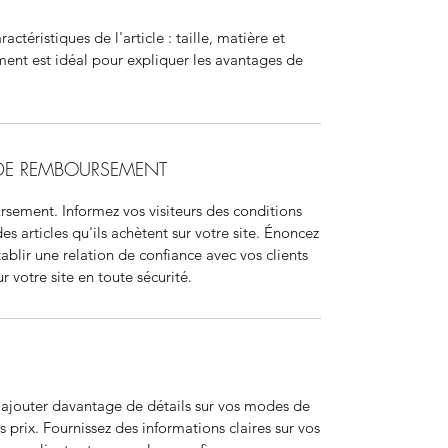
aractéristiques de l'article : taille, matière et
ment est idéal pour expliquer les avantages de
 DE REMBOURSEMENT
sement. Informez vos visiteurs des conditions
articles qu'ils achètent sur votre site. Énoncez
ablir une relation de confiance avec vos clients
r votre site en toute sécurité.
r ajouter davantage de détails sur vos modes de
 prix. Fournissez des informations claires sur vos