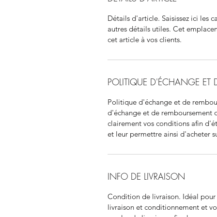
Détails d'article. Saisissez ici les c
autres détails utiles. Cet emplace
cet article à vos clients.
POLITIQUE D'ÉCHANGE ET
Politique d'échange et de rembour
d'échange et de remboursement des 
clairement vos conditions afin d'ét
et leur permettre ainsi d'acheter su
INFO DE LIVRAISON
Condition de livraison. Idéal pou
livraison et conditionnement et vos